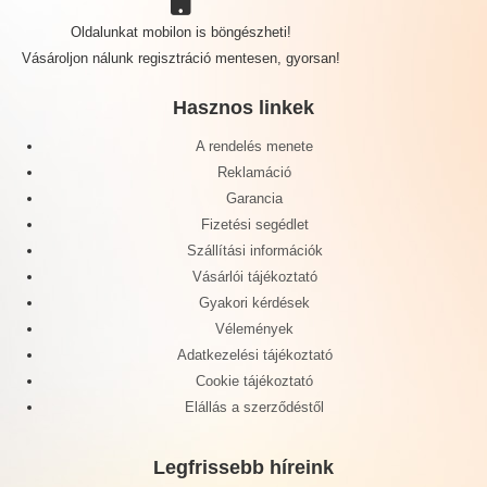
Oldalunkat mobilon is böngészheti!
Vásároljon nálunk regisztráció mentesen, gyorsan!
Hasznos linkek
A rendelés menete
Reklamáció
Garancia
Fizetési segédlet
Szállítási információk
Vásárlói tájékoztató
Gyakori kérdések
Vélemények
Adatkezelési tájékoztató
Cookie tájékoztató
Elállás a szerződéstől
Legfrissebb híreink