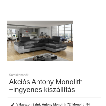
Sarokkanapék
Akciós Antony Monolith
+ingyenes kiszállítás
Válasszon Színt:
Antony Monolith 77/ Monolith 84