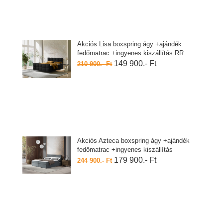
Akciós Lisa boxspring ágy +ajándék
fedőmatrac +ingyenes kiszállítás RR
149 900.- Ft
210 900.- Ft
Akciós Azteca boxspring ágy +ajándék
fedőmatrac +ingyenes kiszállítás
179 900.- Ft
244 900.- Ft