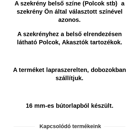
A szekrény belső színe (Polcok stb) a
szekrény Ön által választott színével
azonos.
A szekrényhez a belső elrendezésen
látható Polcok, Akasztók tartozékok.
A terméket lapraszerelten, dobozokban
szállítjuk.
16 mm-es bútorlapból készült.
Kapcsolódó termékeink